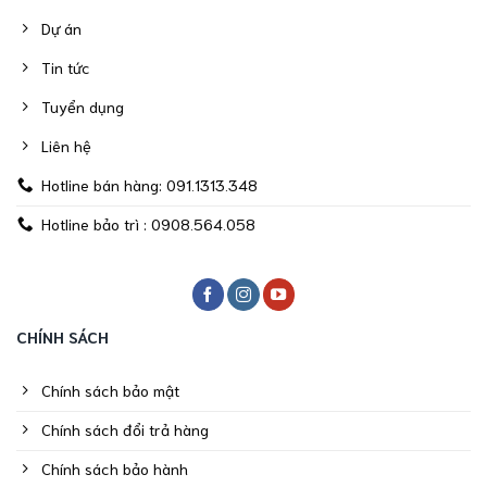
Dự án
Tin tức
Tuyển dụng
Liên hệ
Hotline bán hàng: 091.1313.348
Hotline bảo trì : 0908.564.058
CHÍNH SÁCH
Chính sách bảo mật
Chính sách đổi trả hàng
Chính sách bảo hành