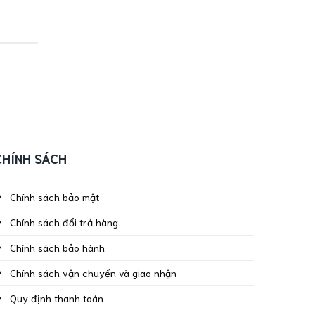
CHÍNH SÁCH
Chính sách bảo mật
Chính sách đổi trả hàng
Chính sách bảo hành
Chính sách vận chuyển và giao nhận
Quy định thanh toán