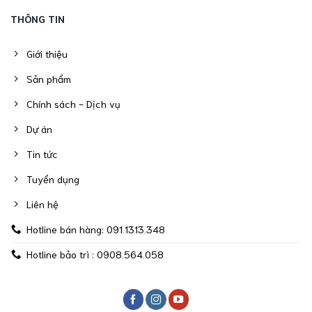
THÔNG TIN
Giới thiệu
Sản phẩm
Chính sách - Dịch vụ
Dự án
Tin tức
Tuyển dụng
Liên hệ
Hotline bán hàng: 091.1313.348
Hotline bảo trì : 0908.564.058