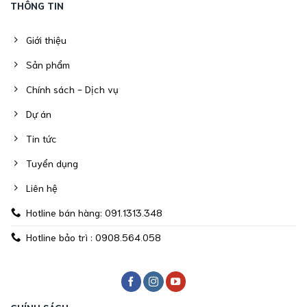
THÔNG TIN
Giới thiệu
Sản phẩm
Chính sách - Dịch vụ
Dự án
Tin tức
Tuyển dụng
Liên hệ
Hotline bán hàng: 091.1313.348
Hotline bảo trì : 0908.564.058