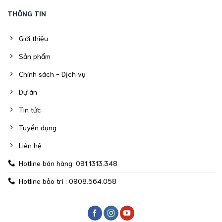
THÔNG TIN
Giới thiệu
Sản phẩm
Chính sách - Dịch vụ
Dự án
Tin tức
Tuyển dụng
Liên hệ
Hotline bán hàng: 091.1313.348
Hotline bảo trì : 0908.564.058