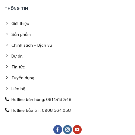
THÔNG TIN
Giới thiệu
Sản phẩm
Chính sách - Dịch vụ
Dự án
Tin tức
Tuyển dụng
Liên hệ
Hotline bán hàng: 091.1313.348
Hotline bảo trì : 0908.564.058