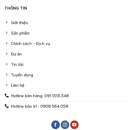
THÔNG TIN
Giới thiệu
Sản phẩm
Chính sách - Dịch vụ
Dự án
Tin tức
Tuyển dụng
Liên hệ
Hotline bán hàng: 091.1313.348
Hotline bảo trì : 0908.564.058