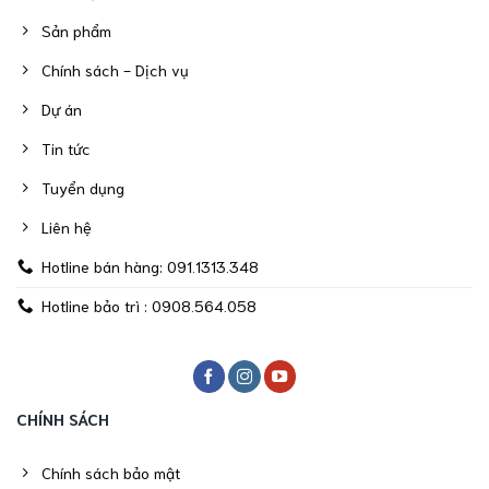
Sản phẩm
Chính sách - Dịch vụ
Dự án
Tin tức
Tuyển dụng
Liên hệ
Hotline bán hàng: 091.1313.348
Hotline bảo trì : 0908.564.058
CHÍNH SÁCH
Chính sách bảo mật