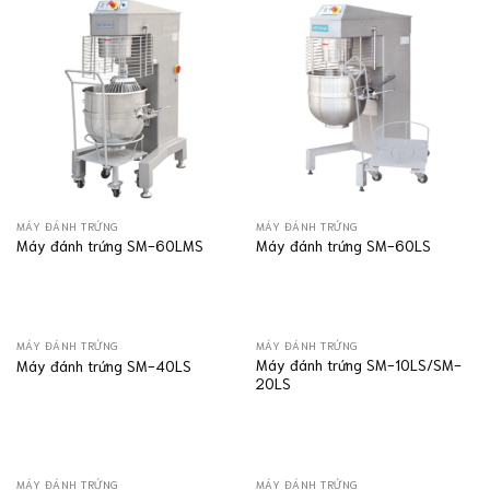
MÁY ĐÁNH TRỨNG
MÁY ĐÁNH TRỨNG
Máy đánh trứng SM-60LMS
Máy đánh trứng SM-60LS
MÁY ĐÁNH TRỨNG
MÁY ĐÁNH TRỨNG
Máy đánh trứng SM-10LS/SM-
Máy đánh trứng SM-40LS
20LS
MÁY ĐÁNH TRỨNG
MÁY ĐÁNH TRỨNG