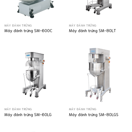
MÁY ĐÁNH TRỨNG
MÁY ĐÁNH TRỨNG
Máy đánh trứng SM-600C
Máy đánh trứng SM-80LT
MÁY ĐÁNH TRỨNG
MÁY ĐÁNH TRỨNG
Máy đánh trứng SM-60LG
Máy đánh trứng SM-80LGS