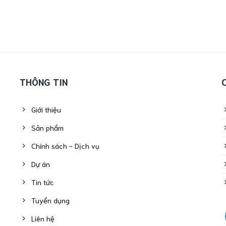
THÔNG TIN
Giới thiệu
Sản phẩm
Chính sách - Dịch vụ
Dự án
Tin tức
Tuyển dụng
Liên hệ