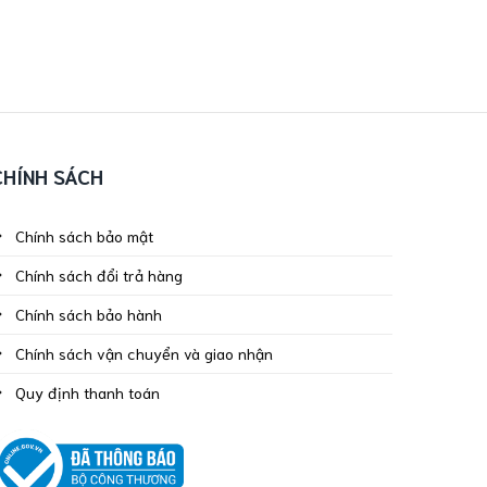
CHÍNH SÁCH
Chính sách bảo mật
Chính sách đổi trả hàng
Chính sách bảo hành
Chính sách vận chuyển và giao nhận
Quy định thanh toán