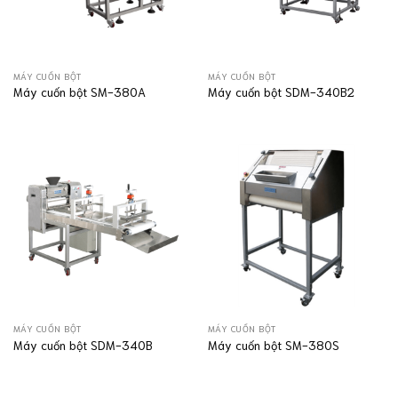
MÁY CUỐN BỘT
MÁY CUỐN BỘT
Máy cuốn bột SM-380A
Máy cuốn bột SDM-340B2
MÁY CUỐN BỘT
MÁY CUỐN BỘT
Máy cuốn bột SDM-340B
Máy cuốn bột SM-380S