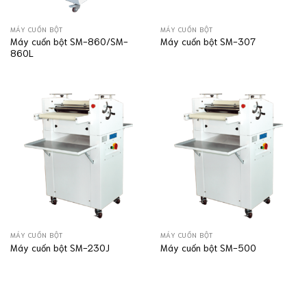
MÁY CUỐN BỘT
MÁY CUỐN BỘT
Máy cuốn bột SM-860/SM-
Máy cuốn bột SM-307
860L
MÁY CUỐN BỘT
MÁY CUỐN BỘT
Máy cuốn bột SM-230J
Máy cuốn bột SM-500