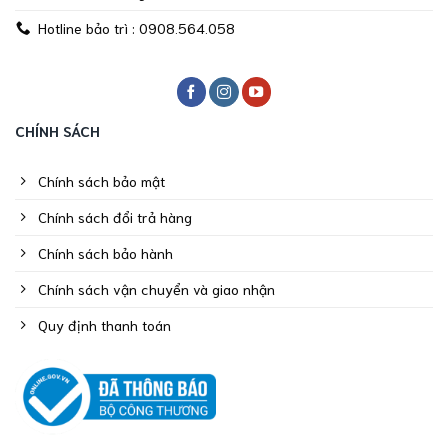
Hotline bảo trì : 0908.564.058
CHÍNH SÁCH
Chính sách bảo mật
Chính sách đổi trả hàng
Chính sách bảo hành
Chính sách vận chuyển và giao nhận
Quy định thanh toán