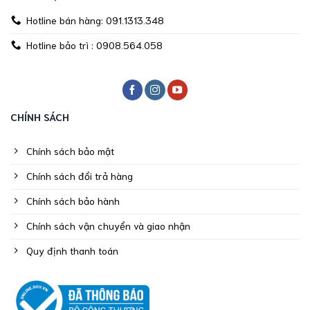
Hotline bán hàng: 091.1313.348
Hotline bảo trì : 0908.564.058
CHÍNH SÁCH
Chính sách bảo mật
Chính sách đổi trả hàng
Chính sách bảo hành
Chính sách vận chuyển và giao nhận
Quy định thanh toán