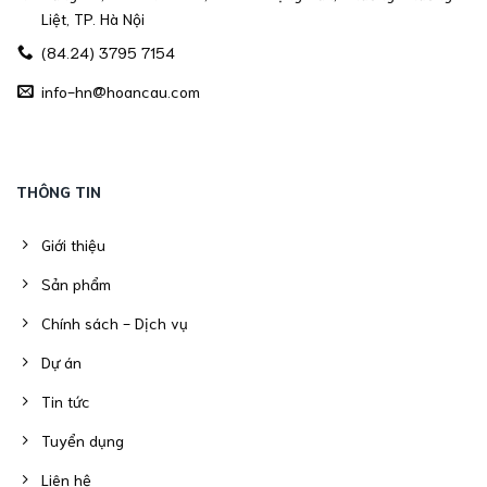
Liệt, TP. Hà Nội
(84.24) 3795 7154
info-hn@hoancau.com
THÔNG TIN
Giới thiệu
Sản phẩm
Chính sách - Dịch vụ
Dự án
Tin tức
Tuyển dụng
Liên hệ