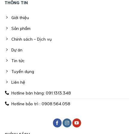
THÔNG TIN
Giới thiệu
Sản phẩm
Chính sách - Dịch vụ
Dự án
Tin tức
Tuyển dụng
Liên hệ
Hotline bán hàng: 091.1313.348
Hotline bảo trì : 0908.564.058