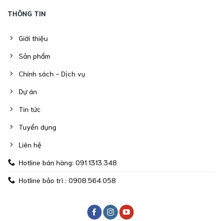
THÔNG TIN
Giới thiệu
Sản phẩm
Chính sách - Dịch vụ
Dự án
Tin tức
Tuyển dụng
Liên hệ
Hotline bán hàng: 091.1313.348
Hotline bảo trì : 0908.564.058