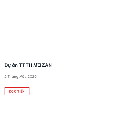
Dự án TTTH MEIZAN
2 Tháng Một, 2026
ĐỌC TIẾP