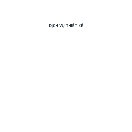
DỊCH VỤ THIẾT KẾ