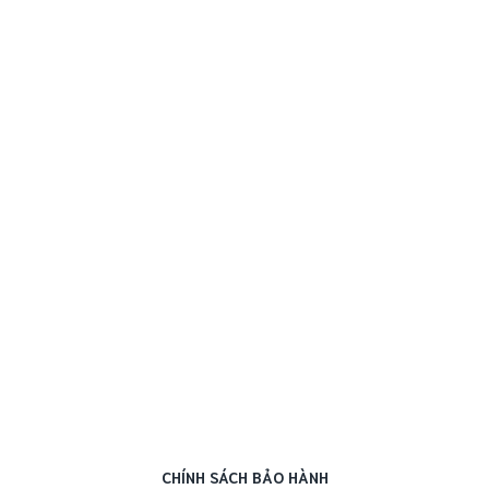
CHÍNH SÁCH BẢO HÀNH