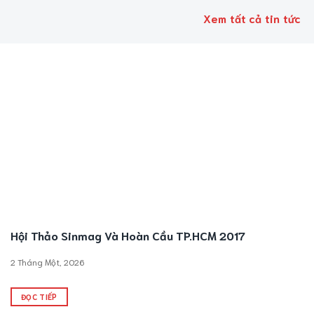
Xem tất cả tin tức
Hội Thảo Sinmag Và Hoàn Cầu TP.HCM 2017
2 Tháng Một, 2026
ĐỌC TIẾP