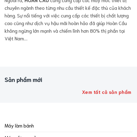
chuyên ngành theo từng nhu cầu thiết kế đặc thù của khách
hàng. Sự nổi tiếng với việc cung cấp các thiết bị chất lượng
cao cũng như dịch vụ hậu mãi hoàn hảo đã giúp Hoàn Cầu
không ngừng lớn mạnh và chiếm lĩnh hơn 80% thị phần tại
Việt Nam….
Sản phẩm mới
Xem tất cả sản phẩm
Máy làm bánh