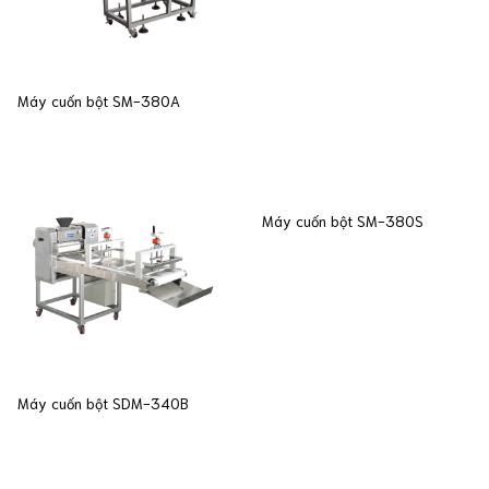
Máy cuốn bột SM-380A
Máy cuốn bột SM-380S
Máy cuốn bột SDM-340B