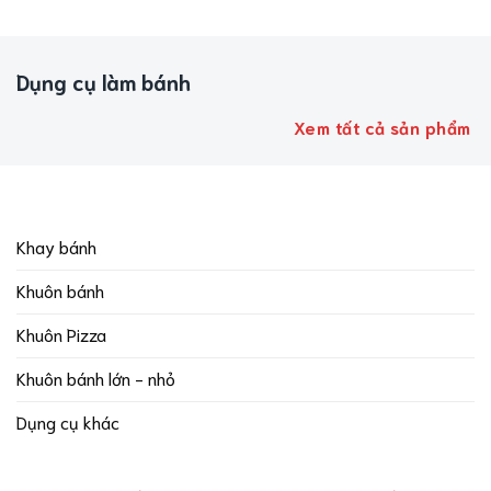
Dụng cụ làm bánh
Xem tất cả sản phẩm
Khay bánh
Khuôn bánh
Khuôn Pizza
Khuôn bánh lớn - nhỏ
Dụng cụ khác