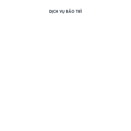
DỊCH VỤ BẢO TRÌ