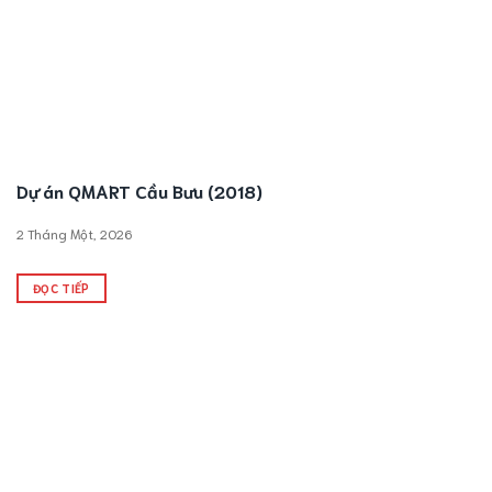
Dự án QMART Cầu Bưu (2018)
2 Tháng Một, 2026
ĐỌC TIẾP