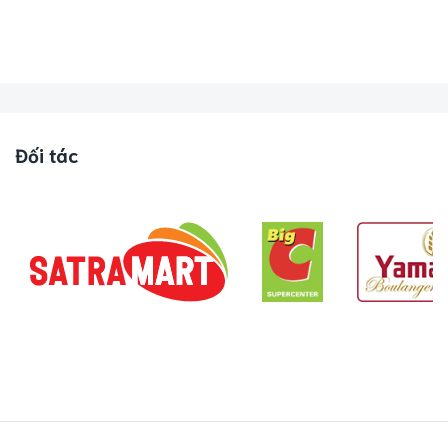
Đối tác