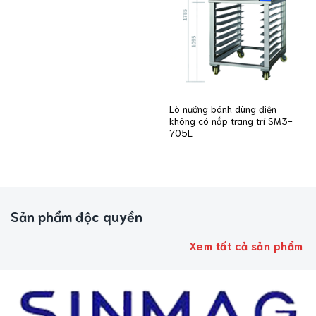
Lò nướng bánh dùng điện
không có nắp trang trí SM3-
705E
Sản phẩm độc quyền
Xem tất cả sản phẩm