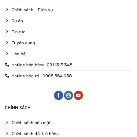
Chính sách - Dịch vụ
Dự án
Tin tức
Tuyển dụng
Liên hệ
Hotline bán hàng: 091.1313.348
Hotline bảo trì : 0908.564.058
CHÍNH SÁCH
Chính sách bảo mật
Chính sách đổi trả hàng