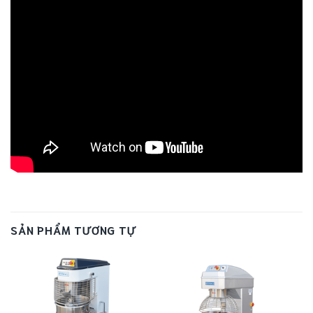
SẢN PHẨM TƯƠNG TỰ