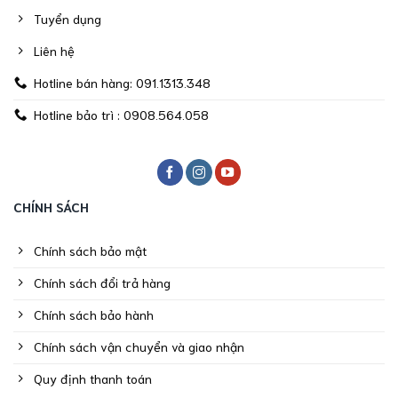
Tuyển dụng
Liên hệ
Hotline bán hàng: 091.1313.348
Hotline bảo trì : 0908.564.058
CHÍNH SÁCH
Chính sách bảo mật
Chính sách đổi trả hàng
Chính sách bảo hành
Chính sách vận chuyển và giao nhận
Quy định thanh toán