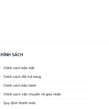
CHÍNH SÁCH
Chính sách bảo mật
Chính sách đổi trả hàng
Chính sách bảo hành
Chính sách vận chuyển và giao nhận
Quy định thanh toán