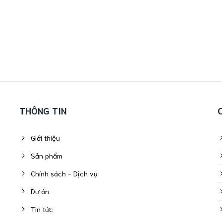
THÔNG TIN
Giới thiệu
Sản phẩm
Chính sách - Dịch vụ
Dự án
Tin tức