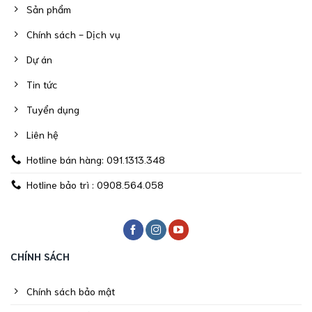
Sản phẩm
Chính sách - Dịch vụ
Dự án
Tin tức
Tuyển dụng
Liên hệ
Hotline bán hàng: 091.1313.348
Hotline bảo trì : 0908.564.058
CHÍNH SÁCH
Chính sách bảo mật