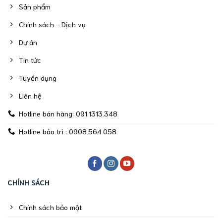
Sản phẩm
Chính sách - Dịch vụ
Dự án
Tin tức
Tuyển dụng
Liên hệ
Hotline bán hàng: 091.1313.348
Hotline bảo trì : 0908.564.058
CHÍNH SÁCH
Chính sách bảo mật