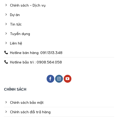
Chính sách - Dịch vụ
Dự án
Tin tức
Tuyển dụng
Liên hệ
Hotline bán hàng: 091.1313.348
Hotline bảo trì : 0908.564.058
CHÍNH SÁCH
Chính sách bảo mật
Chính sách đổi trả hàng