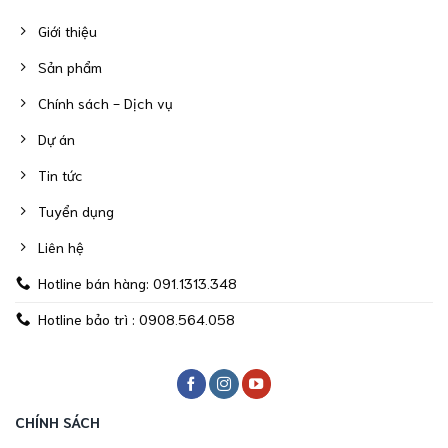
Giới thiệu
Sản phẩm
Chính sách - Dịch vụ
Dự án
Tin tức
Tuyển dụng
Liên hệ
Hotline bán hàng: 091.1313.348
Hotline bảo trì : 0908.564.058
CHÍNH SÁCH