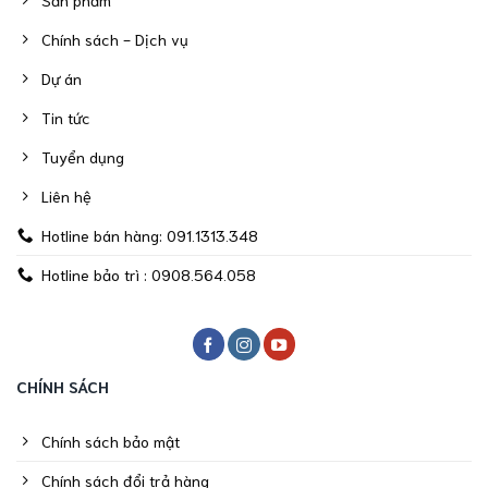
Chính sách - Dịch vụ
Dự án
Tin tức
Tuyển dụng
Liên hệ
Hotline bán hàng: 091.1313.348
Hotline bảo trì : 0908.564.058
CHÍNH SÁCH
Chính sách bảo mật
Chính sách đổi trả hàng