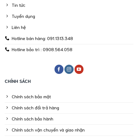
Tin tức
Tuyển dụng
Liên hệ
Hotline bán hàng: 091.1313.348
Hotline bảo trì : 0908.564.058
CHÍNH SÁCH
Chính sách bảo mật
Chính sách đổi trả hàng
Chính sách bảo hành
Chính sách vận chuyển và giao nhận