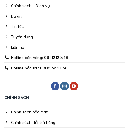
Chính sách - Dịch vụ
Dự án
Tin tức
Tuyển dụng
Liên hệ
Hotline bán hàng: 091.1313.348
Hotline bảo trì : 0908.564.058
CHÍNH SÁCH
Chính sách bảo mật
Chính sách đổi trả hàng