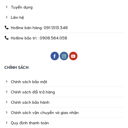
Tuyển dụng
Liên hệ
Hotline bán hàng: 091.1313.348
Hotline bảo trì : 0908.564.058
CHÍNH SÁCH
Chính sách bảo mật
Chính sách đổi trả hàng
Chính sách bảo hành
Chính sách vận chuyển và giao nhận
Quy định thanh toán