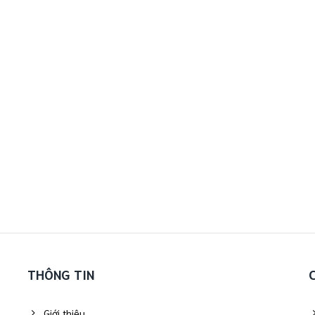
THÔNG TIN
Giới thiệu