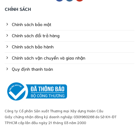
CHÍNH SÁCH
Chính sách bảo mật
Chính sách đổi trả hàng
Chính sách bảo hành
Chính sách vận chuyển và giao nhận
Quy định thanh toán
Công ty Cổ phần Sản xuất Thương mại Xây dựng Hoàn Cầu
Giấy chứng nhận đăng ký doanh nghiệp: 0301960268 do Sở KH-ĐT
TP.HCM cấp lần đầu ngày 21 tháng 03 năm 2000