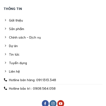
THÔNG TIN
Giới thiệu
Sản phẩm
Chính sách - Dịch vụ
Dự án
Tin tức
Tuyển dụng
Liên hệ
Hotline bán hàng: 091.1313.348
Hotline bảo trì : 0908.564.058