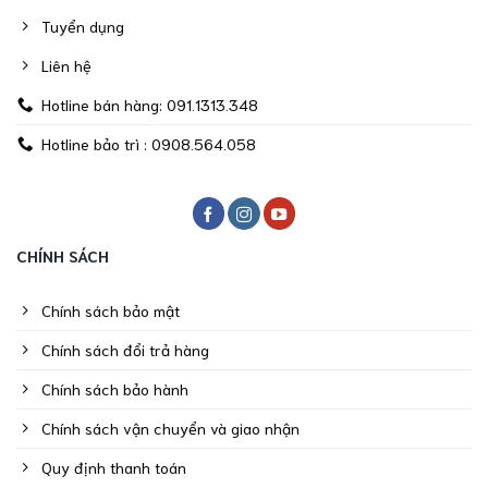
Tuyển dụng
Liên hệ
Hotline bán hàng: 091.1313.348
Hotline bảo trì : 0908.564.058
CHÍNH SÁCH
Chính sách bảo mật
Chính sách đổi trả hàng
Chính sách bảo hành
Chính sách vận chuyển và giao nhận
Quy định thanh toán