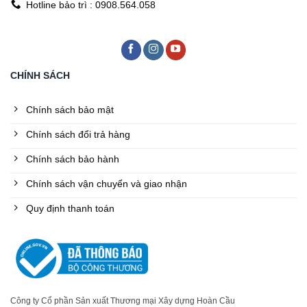
Hotline bảo trì : 0908.564.058
CHÍNH SÁCH
Chính sách bảo mật
Chính sách đổi trả hàng
Chính sách bảo hành
Chính sách vận chuyển và giao nhận
Quy định thanh toán
Công ty Cổ phần Sản xuất Thương mại Xây dựng Hoàn Cầu