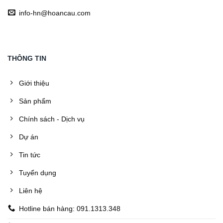
info-hn@hoancau.com
THÔNG TIN
Giới thiệu
Sản phẩm
Chính sách - Dịch vụ
Dự án
Tin tức
Tuyển dụng
Liên hệ
Hotline bán hàng: 091.1313.348