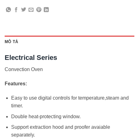
MÔ TẢ
Electrical Series
Convection Oven
Features:
Easy to use digital controls for temperature,steam and
timer.
Double heat-protecting window.
Support extraction hood and proofer avaiable
separately.