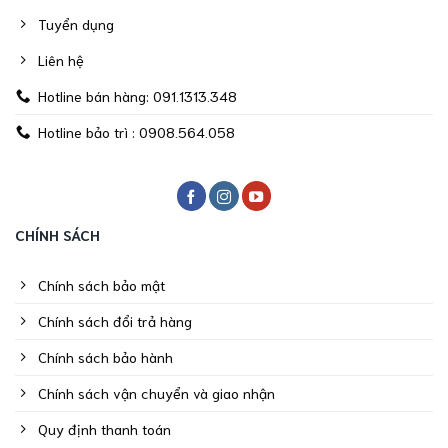
Tuyển dụng
Liên hệ
Hotline bán hàng: 091.1313.348
Hotline bảo trì : 0908.564.058
CHÍNH SÁCH
Chính sách bảo mật
Chính sách đổi trả hàng
Chính sách bảo hành
Chính sách vận chuyển và giao nhận
Quy định thanh toán