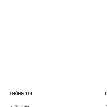
THÔNG TIN
Giới thiệu