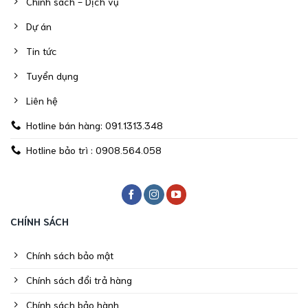
Chính sách - Dịch vụ
Dự án
Tin tức
Tuyển dụng
Liên hệ
Hotline bán hàng: 091.1313.348
Hotline bảo trì : 0908.564.058
CHÍNH SÁCH
Chính sách bảo mật
Chính sách đổi trả hàng
Chính sách bảo hành