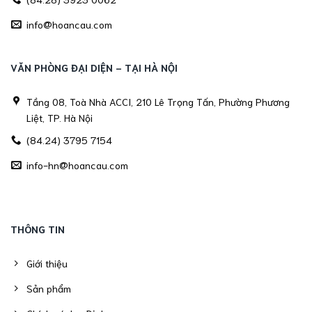
info@hoancau.com
VĂN PHÒNG ĐẠI DIỆN - TẠI HÀ NỘI
Tầng 08, Toà Nhà ACCI, 210 Lê Trọng Tấn, Phường Phương
Liệt, TP. Hà Nội
(84.24) 3795 7154
info-hn@hoancau.com
THÔNG TIN
Giới thiệu
Sản phẩm