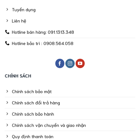
Tuyển dụng
Liên hệ
Hotline bán hàng: 091.1313.348
Hotline bảo trì : 0908.564.058
CHÍNH SÁCH
Chính sách bảo mật
Chính sách đổi trả hàng
Chính sách bảo hành
Chính sách vận chuyển và giao nhận
Quy định thanh toán