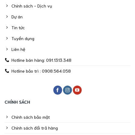
Chính sách - Dịch vụ
Dự án
Tin tức
Tuyển dụng
Liên hệ
Hotline bán hàng: 091.1313.348
Hotline bảo trì : 0908.564.058
CHÍNH SÁCH
Chính sách bảo mật
Chính sách đổi trả hàng