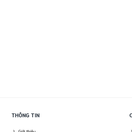
THÔNG TIN
Giới thiệu