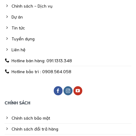
Chính sách - Dịch vụ
Dự án
Tin tức
Tuyển dụng
Liên hệ
Hotline bán hàng: 091.1313.348
Hotline bảo trì : 0908.564.058
CHÍNH SÁCH
Chính sách bảo mật
Chính sách đổi trả hàng