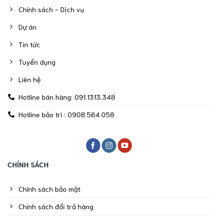
Chính sách - Dịch vụ
Dự án
Tin tức
Tuyển dụng
Liên hệ
Hotline bán hàng: 091.1313.348
Hotline bảo trì : 0908.564.058
CHÍNH SÁCH
Chính sách bảo mật
Chính sách đổi trả hàng