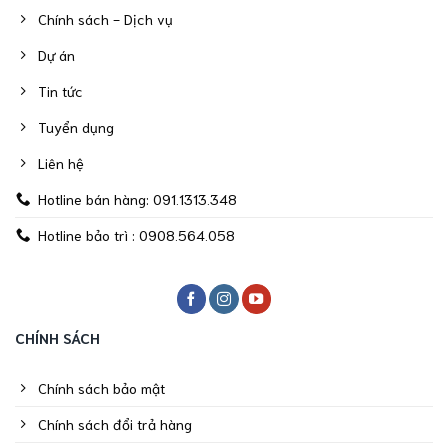
Chính sách - Dịch vụ
Dự án
Tin tức
Tuyển dụng
Liên hệ
Hotline bán hàng: 091.1313.348
Hotline bảo trì : 0908.564.058
CHÍNH SÁCH
Chính sách bảo mật
Chính sách đổi trả hàng