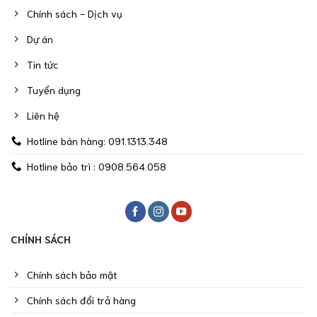
Chính sách - Dịch vụ
Dự án
Tin tức
Tuyển dụng
Liên hệ
Hotline bán hàng: 091.1313.348
Hotline bảo trì : 0908.564.058
CHÍNH SÁCH
Chính sách bảo mật
Chính sách đổi trả hàng