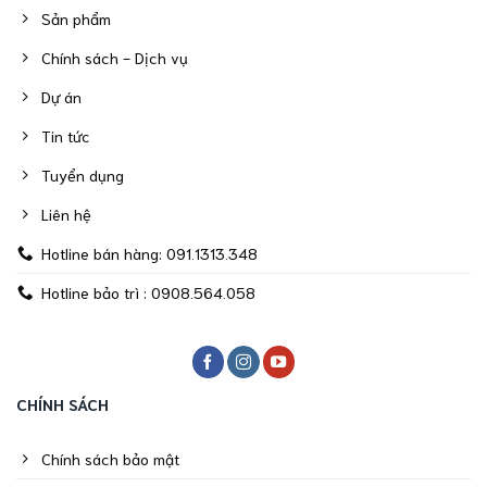
Sản phẩm
Chính sách - Dịch vụ
Dự án
Tin tức
Tuyển dụng
Liên hệ
Hotline bán hàng: 091.1313.348
Hotline bảo trì : 0908.564.058
CHÍNH SÁCH
Chính sách bảo mật