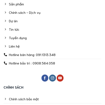
Sản phẩm
Chính sách - Dịch vụ
Dự án
Tin tức
Tuyển dụng
Liên hệ
Hotline bán hàng: 091.1313.348
Hotline bảo trì : 0908.564.058
CHÍNH SÁCH
Chính sách bảo mật