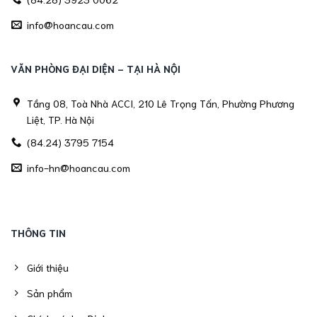
info@hoancau.com
VĂN PHÒNG ĐẠI DIỆN - TẠI HÀ NỘI
Tầng 08, Toà Nhà ACCI, 210 Lê Trọng Tấn, Phường Phương
Liệt, TP. Hà Nội
(84.24) 3795 7154
info-hn@hoancau.com
THÔNG TIN
Giới thiệu
Sản phẩm