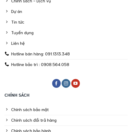
Chính sách - Dịch vụ
Dự án
Tin tức
Tuyển dụng
Liên hệ
Hotline bán hàng: 091.1313.348
Hotline bảo trì : 0908.564.058
CHÍNH SÁCH
Chính sách bảo mật
Chính sách đổi trả hàng
Chính sách bảo hành