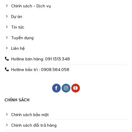
Chính sách - Dịch vụ
Dự án
Tin tức
Tuyển dụng
Liên hệ
Hotline bán hàng: 091.1313.348
Hotline bảo trì : 0908.564.058
CHÍNH SÁCH
Chính sách bảo mật
Chính sách đổi trả hàng