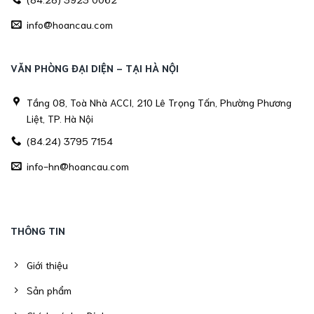
info@hoancau.com
VĂN PHÒNG ĐẠI DIỆN - TẠI HÀ NỘI
Tầng 08, Toà Nhà ACCI, 210 Lê Trọng Tấn, Phường Phương
Liệt, TP. Hà Nội
(84.24) 3795 7154
info-hn@hoancau.com
THÔNG TIN
Giới thiệu
Sản phẩm