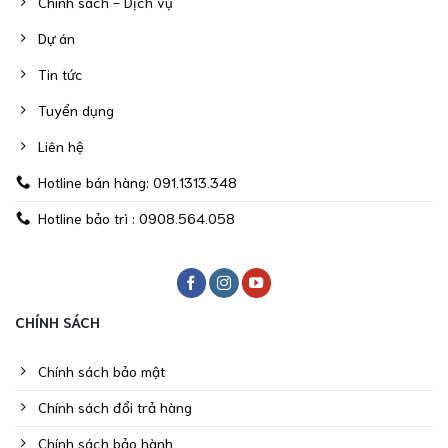
Chính sách - Dịch vụ
Dự án
Tin tức
Tuyển dụng
Liên hệ
Hotline bán hàng: 091.1313.348
Hotline bảo trì : 0908.564.058
CHÍNH SÁCH
Chính sách bảo mật
Chính sách đổi trả hàng
Chính sách bảo hành