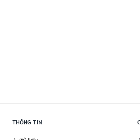
THÔNG TIN
Giới thiệu