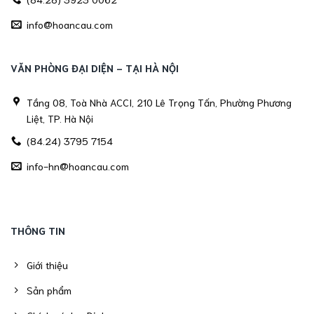
info@hoancau.com
VĂN PHÒNG ĐẠI DIỆN - TẠI HÀ NỘI
Tầng 08, Toà Nhà ACCI, 210 Lê Trọng Tấn, Phường Phương
Liệt, TP. Hà Nội
(84.24) 3795 7154
info-hn@hoancau.com
THÔNG TIN
Giới thiệu
Sản phẩm