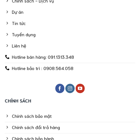
Chính sách - Dịch vụ
Dự án
Tin tức
Tuyển dụng
Liên hệ
Hotline bán hàng: 091.1313.348
Hotline bảo trì : 0908.564.058
CHÍNH SÁCH
Chính sách bảo mật
Chính sách đổi trả hàng
Chính sách bảo hành