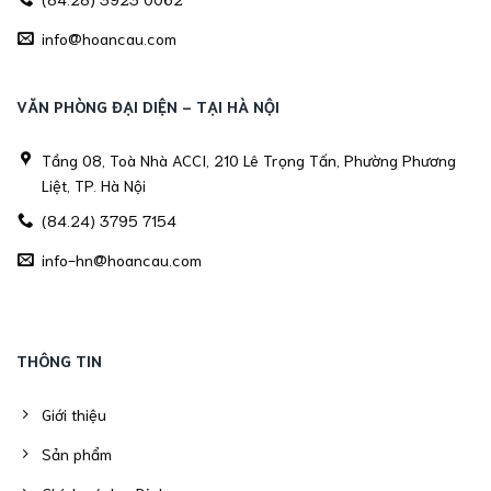
info@hoancau.com
VĂN PHÒNG ĐẠI DIỆN - TẠI HÀ NỘI
Tầng 08, Toà Nhà ACCI, 210 Lê Trọng Tấn, Phường Phương
Liệt, TP. Hà Nội
(84.24) 3795 7154
info-hn@hoancau.com
THÔNG TIN
Giới thiệu
Sản phẩm