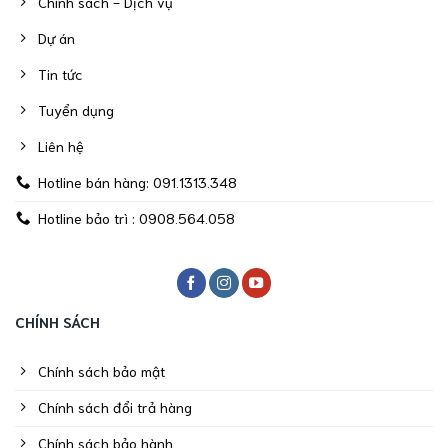
Chính sách - Dịch vụ
Dự án
Tin tức
Tuyển dụng
Liên hệ
Hotline bán hàng: 091.1313.348
Hotline bảo trì : 0908.564.058
CHÍNH SÁCH
Chính sách bảo mật
Chính sách đổi trả hàng
Chính sách bảo hành