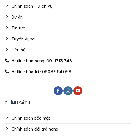
Chính sách - Dịch vụ
Dự án
Tin tức
Tuyển dụng
Liên hệ
Hotline bán hàng: 091.1313.348
Hotline bảo trì : 0908.564.058
CHÍNH SÁCH
Chính sách bảo mật
Chính sách đổi trả hàng