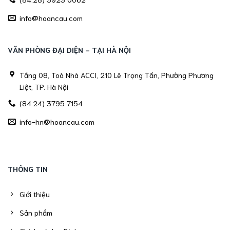
info@hoancau.com
VĂN PHÒNG ĐẠI DIỆN - TẠI HÀ NỘI
Tầng 08, Toà Nhà ACCI, 210 Lê Trọng Tấn, Phường Phương
Liệt, TP. Hà Nội
(84.24) 3795 7154
info-hn@hoancau.com
THÔNG TIN
Giới thiệu
Sản phẩm