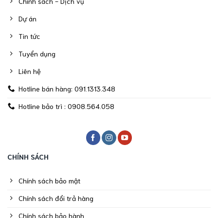
Chính sách - Dịch vụ
Dự án
Tin tức
Tuyển dụng
Liên hệ
Hotline bán hàng: 091.1313.348
Hotline bảo trì : 0908.564.058
CHÍNH SÁCH
Chính sách bảo mật
Chính sách đổi trả hàng
Chính sách bảo hành