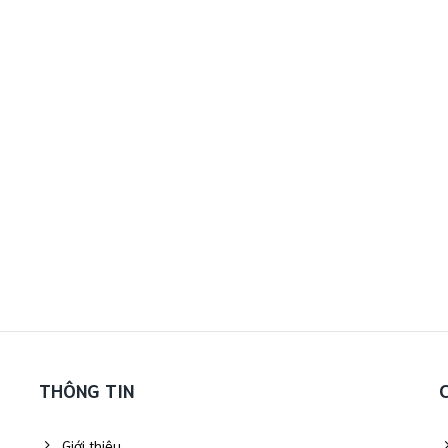
THÔNG TIN
Giới thiệu